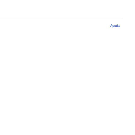
Ayuda