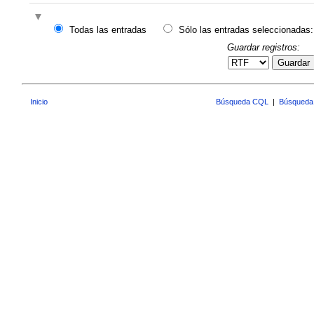
Todas las entradas
Sólo las entradas seleccionadas:
Guardar registros:
Guardar
Inicio
Búsqueda CQL
|
Búsqueda