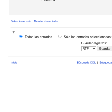
Celestina"
Seleccionar todo
Deseleccionar todo
Todas las entradas
Sólo las entradas seleccionadas:
Guardar registros:
Guardar
Inicio
Búsqueda CQL
|
Búsqueda