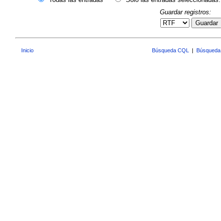
Guardar registros:
Guardar
Inicio
Búsqueda CQL
|
Búsqueda