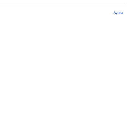
Ayuda