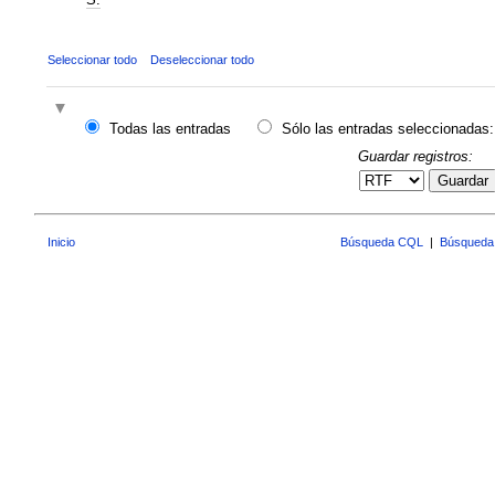
Seleccionar todo
Deseleccionar todo
Todas las entradas
Sólo las entradas seleccionadas:
Guardar registros:
Guardar
Inicio
Búsqueda CQL
|
Búsqueda