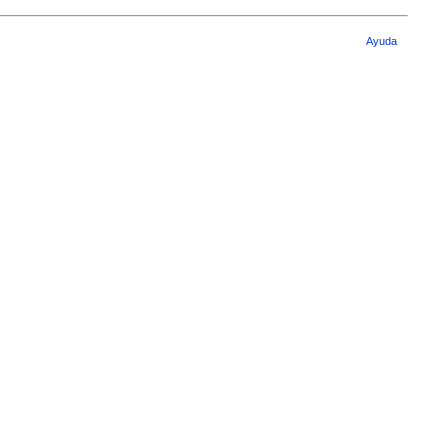
Ayuda