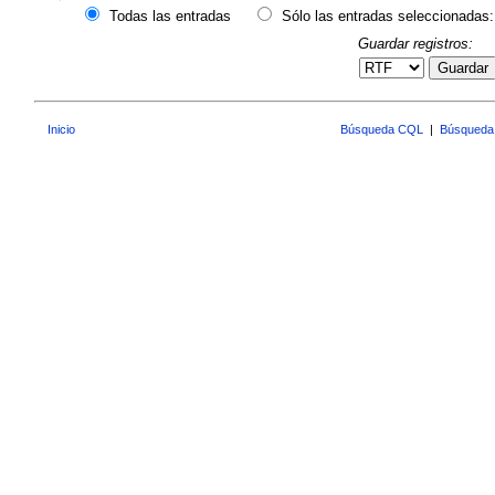
Todas las entradas
Sólo las entradas seleccionadas:
Guardar registros:
Guardar
Inicio
Búsqueda CQL
|
Búsqueda