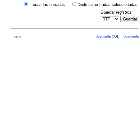
Todas las entradas
Sólo las entradas seleccionadas:
Guardar registros:
Guardar
Inicio
Búsqueda CQL
|
Búsqueda