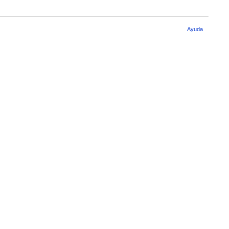
Ayuda