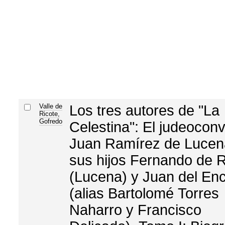
Valle de
Los tres autores de "La
Ricote,
Gofredo
Celestina": El judeocon
Juan Ramírez de Lucen
sus hijos Fernando de 
(Lucena) y Juan del Enc
(alias Bartolomé Torres
Naharro y Francisco