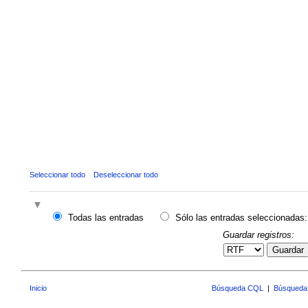
Seleccionar todo
Deseleccionar todo
Todas las entradas
Sólo las entradas seleccionadas:
Guardar registros:
Guardar
Inicio
Búsqueda CQL
|
Búsqueda