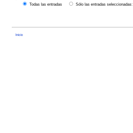
Todas las entradas
Sólo las entradas seleccionadas:
Inicio