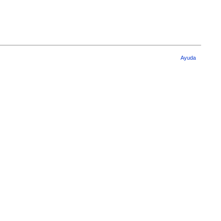
Ayuda