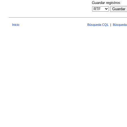
Guardar registros:
Guardar
Inicio
Búsqueda CQL
|
Búsqueda