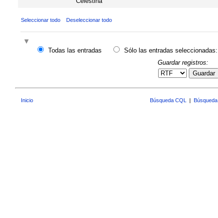
"Celestina"
Seleccionar todo
Deseleccionar todo
Todas las entradas
Sólo las entradas seleccionadas:
Guardar registros:
Guardar
Inicio
Búsqueda CQL
|
Búsqueda