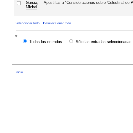
Garcia,
Apostillas a "Consideraciones sobre 'Celestina' de P
Michel
Seleccionar todo
Deseleccionar todo
Todas las entradas
Sólo las entradas seleccionadas:
Inicio