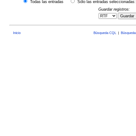
Todas las entradas
Sólo las entradas seleccionadas:
Guardar registros:
Guardar
Inicio
Búsqueda CQL
|
Búsqueda