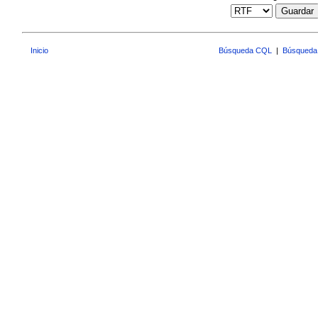
Guardar
Inicio
Búsqueda CQL
|
Búsqueda