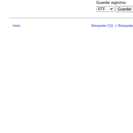
Guardar registros:
Guardar
Inicio
Búsqueda CQL
|
Búsqueda