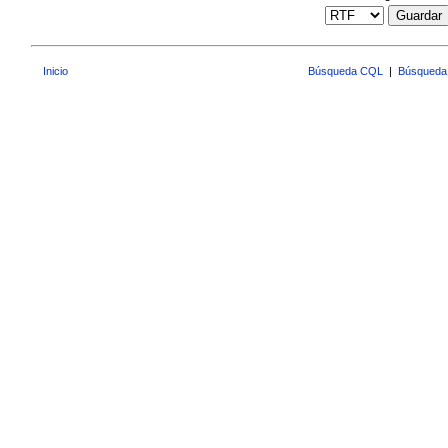
Guardar
Inicio
Búsqueda CQL
|
Búsqueda