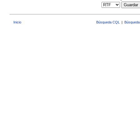
Guardar
Inicio
Búsqueda CQL
|
Búsqueda