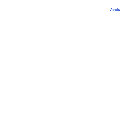
Ayuda