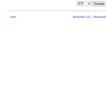
Guardar
Inicio
Búsqueda CQL
|
Búsqueda