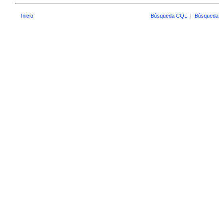
Inicio
Búsqueda CQL
|
Búsqueda