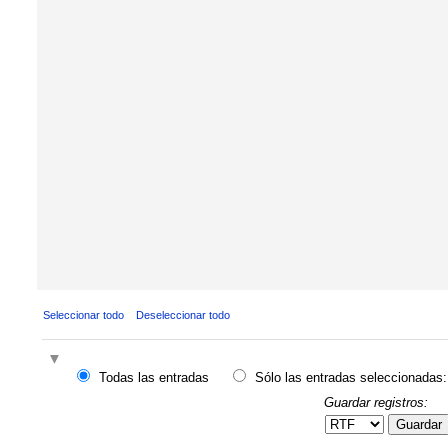
Seleccionar todo
Deseleccionar todo
Todas las entradas
Sólo las entradas seleccionadas:
Guardar registros:
Guardar