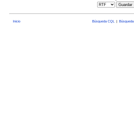
Guardar
Inicio
Búsqueda CQL
|
Búsqueda