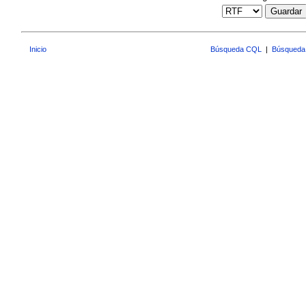
Guardar
Inicio
Búsqueda CQL
|
Búsqueda