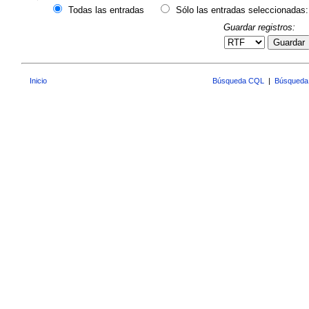
Todas las entradas
Sólo las entradas seleccionadas:
Guardar registros:
Guardar
Inicio
Búsqueda CQL
|
Búsqueda