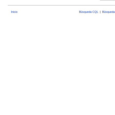
Inicio
Búsqueda CQL
|
Búsqueda