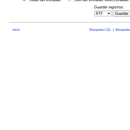
Guardar registros:
Guardar
Inicio
Búsqueda CQL
|
Búsqueda