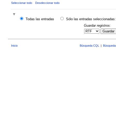
Seleccionar todo
Deseleccionar todo
Todas las entradas
Sólo las entradas seleccionadas:
Guardar registros:
Guardar
Inicio
Búsqueda CQL
|
Búsqueda