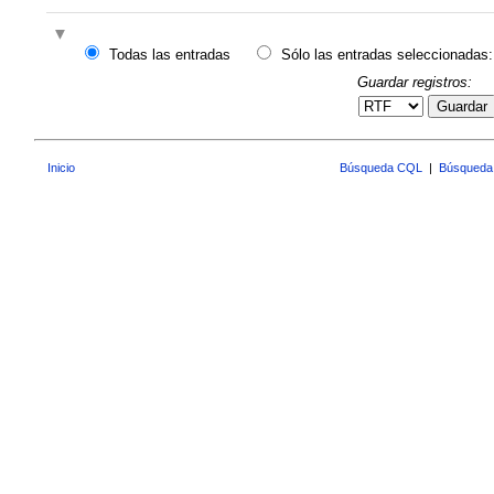
Todas las entradas
Sólo las entradas seleccionadas:
Guardar registros:
Guardar
Inicio
Búsqueda CQL
|
Búsqueda