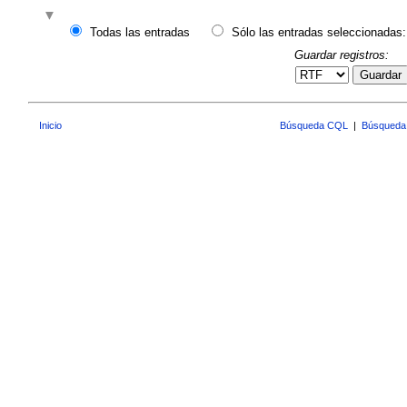
Todas las entradas
Sólo las entradas seleccionadas:
Guardar registros:
Guardar
Inicio
Búsqueda CQL
|
Búsqueda