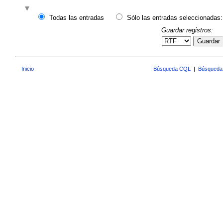
Todas las entradas
Sólo las entradas seleccionadas:
Guardar registros:
Guardar
Inicio
Búsqueda CQL
|
Búsqueda