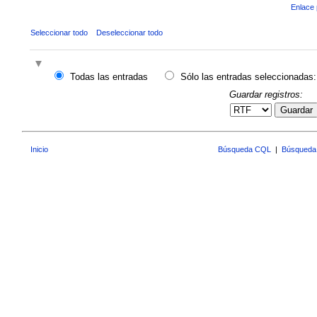
Enlace 
Seleccionar todo
Deseleccionar todo
Todas las entradas
Sólo las entradas seleccionadas:
Guardar registros:
Guardar
Inicio
Búsqueda CQL
|
Búsqueda