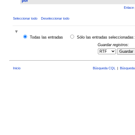
por
Enlace 
Seleccionar todo
Deseleccionar todo
Todas las entradas
Sólo las entradas seleccionadas:
Guardar registros:
Guardar
Inicio
Búsqueda CQL
|
Búsqueda