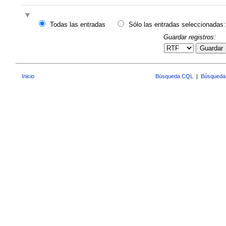
Todas las entradas
Sólo las entradas seleccionadas:
Guardar registros:
Guardar
Inicio
Búsqueda CQL
|
Búsqueda