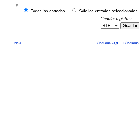
Todas las entradas
Sólo las entradas seleccionadas:
Guardar registros:
Guardar
Inicio
Búsqueda CQL
|
Búsqueda