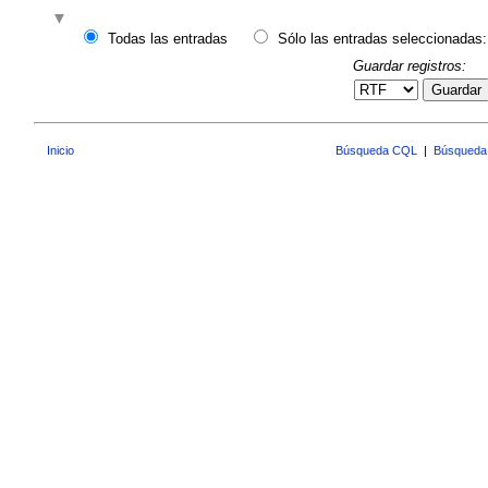
Todas las entradas
Sólo las entradas seleccionadas:
Guardar registros:
Guardar
Inicio
Búsqueda CQL
|
Búsqueda