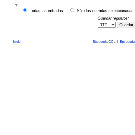
Todas las entradas
Sólo las entradas seleccionadas:
Guardar registros:
Guardar
Inicio
Búsqueda CQL
|
Búsqueda