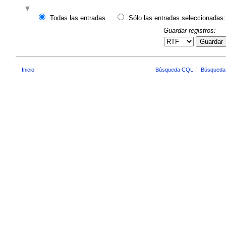
Todas las entradas
Sólo las entradas seleccionadas:
Guardar registros:
Guardar
Inicio
Búsqueda CQL
|
Búsqueda