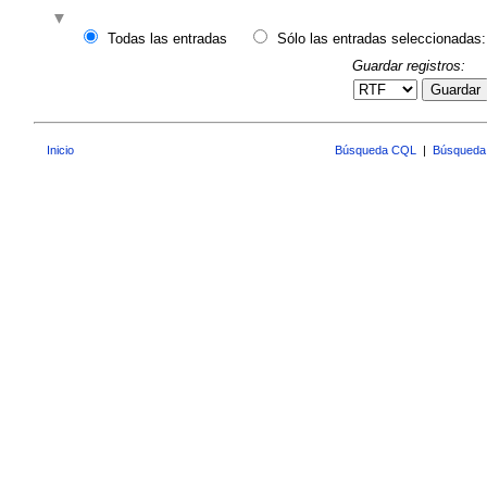
Todas las entradas
Sólo las entradas seleccionadas:
Guardar registros:
Guardar
Inicio
Búsqueda CQL
|
Búsqueda