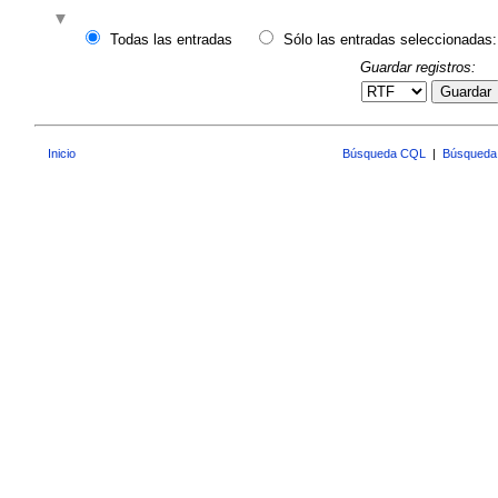
Todas las entradas
Sólo las entradas seleccionadas:
Guardar registros:
Guardar
Inicio
Búsqueda CQL
|
Búsqueda