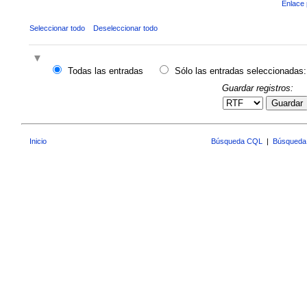
Enlace 
Seleccionar todo
Deseleccionar todo
Todas las entradas
Sólo las entradas seleccionadas:
Guardar registros:
Guardar
Inicio
Búsqueda CQL
|
Búsqueda