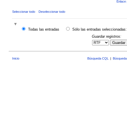
Enlace 
Seleccionar todo
Deseleccionar todo
Todas las entradas
Sólo las entradas seleccionadas:
Guardar registros:
Guardar
Inicio
Búsqueda CQL
|
Búsqueda