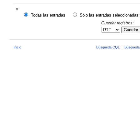
Todas las entradas
Sólo las entradas seleccionadas:
Guardar registros:
Guardar
Inicio
Búsqueda CQL
|
Búsqueda