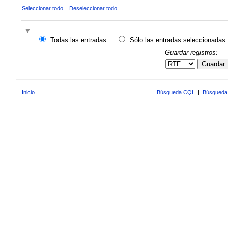
Seleccionar todo
Deseleccionar todo
Todas las entradas
Sólo las entradas seleccionadas:
Guardar registros:
Guardar
Inicio
Búsqueda CQL
|
Búsqueda