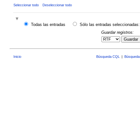
Seleccionar todo
Deseleccionar todo
Todas las entradas
Sólo las entradas seleccionadas:
Guardar registros:
Guardar
Inicio
Búsqueda CQL
|
Búsqueda