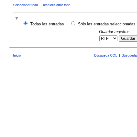
Seleccionar todo
Deseleccionar todo
Todas las entradas
Sólo las entradas seleccionadas:
Guardar registros:
Guardar
Inicio
Búsqueda CQL
|
Búsqueda