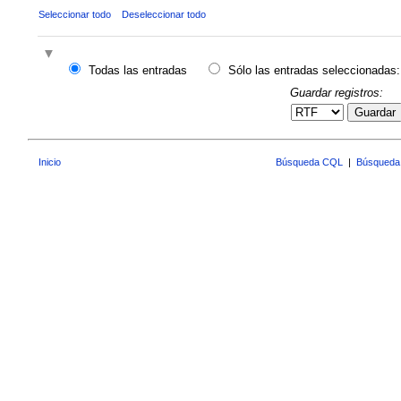
Seleccionar todo
Deseleccionar todo
Todas las entradas
Sólo las entradas seleccionadas:
Guardar registros:
Guardar
Inicio
Búsqueda CQL
|
Búsqueda