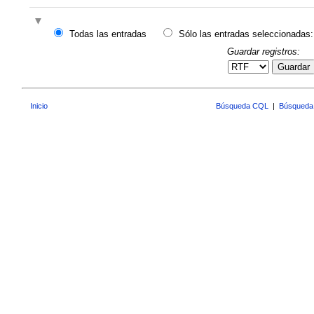
Todas las entradas
Sólo las entradas seleccionadas:
Guardar registros:
Guardar
Inicio
Búsqueda CQL
|
Búsqueda